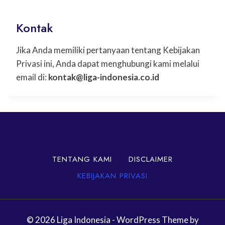
Kontak
Jika Anda memiliki pertanyaan tentang Kebijakan
Privasi ini, Anda dapat menghubungi kami melalui
email di:
kontak@liga-indonesia.co.id
TENTANG KAMI
DISCLAIMER
KEBIJAKAN PRIVASI
© 2026 Liga Indonesia - WordPress Theme by