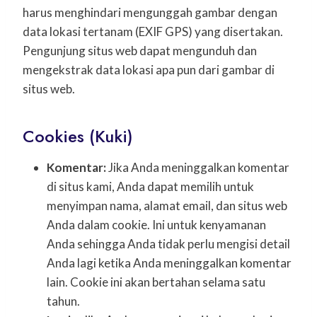
harus menghindari mengunggah gambar dengan
data lokasi tertanam (EXIF GPS) yang disertakan.
Pengunjung situs web dapat mengunduh dan
mengekstrak data lokasi apa pun dari gambar di
situs web.
Cookies (Kuki)
Komentar:
Jika Anda meninggalkan komentar
di situs kami, Anda dapat memilih untuk
menyimpan nama, alamat email, dan situs web
Anda dalam cookie. Ini untuk kenyamanan
Anda sehingga Anda tidak perlu mengisi detail
Anda lagi ketika Anda meninggalkan komentar
lain. Cookie ini akan bertahan selama satu
tahun.