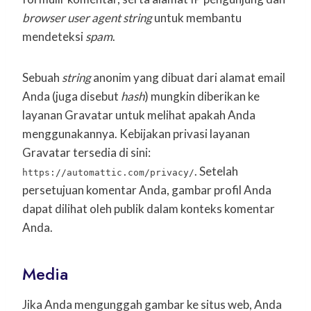
browser user agent string
untuk membantu
mendeteksi
spam
.
Sebuah
string
anonim yang dibuat dari alamat email
Anda (juga disebut
hash
) mungkin diberikan ke
layanan Gravatar untuk melihat apakah Anda
menggunakannya. Kebijakan privasi layanan
Gravatar tersedia di sini:
. Setelah
https://automattic.com/privacy/
persetujuan komentar Anda, gambar profil Anda
dapat dilihat oleh publik dalam konteks komentar
Anda.
Media
Jika Anda mengunggah gambar ke situs web, Anda