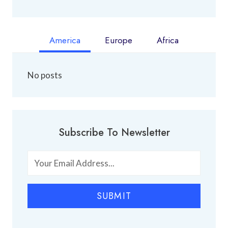
America
Europe
Africa
No posts
Subscribe To Newsletter
SUBMIT